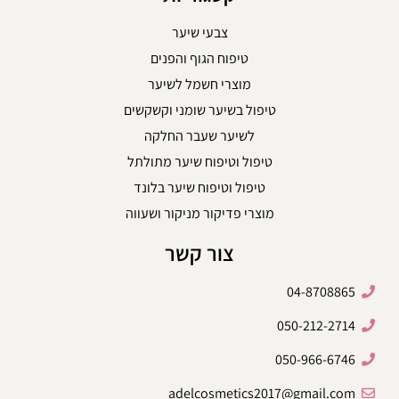
צבעי שיער
טיפוח הגוף והפנים
מוצרי חשמל לשיער
טיפול בשיער שומני וקשקשים
לשיער שעבר החלקה
טיפול וטיפוח שיער מתולתל
טיפול וטיפוח שיער בלונד
מוצרי פדיקור מניקור ושעווה
צור קשר
04-8708865
050-212-2714
050-966-6746
adelcosmetics2017@gmail.com