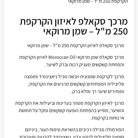
הקרקפת 250 מ"ל – שמן מרוקאי
מרכך סקאלפ לאיזון הקרקפת
250 מ"ל – שמן מרוקאי
מרכך סקאלפ לאיזון הקרקפת 250 מ"ל – שמן מרוקאי
מרכך סקאלפ שמן מרוקאי Moroccan Oil לאיזון הקרקפת
והפחתת קשקשים מעניק רכות וברק לשיער.
מרכך לקרקפת שמנונית ויבשה מכיל ניאצינמיד וחומצה
סליצילית המפחיתים קשקשים מרגיעים את הקרקפת,
ומותירים שיער רך ומלא ברק.
מרכך לאיזון הקרקפת מטהר בעדינות וביעילות את הקרקפת
והשיער, מסייע בהפחתת הופעת קשקשים ומקל על תחושת
אי נוחות בקרקפת.
הפורמולה מכילה רכיבים בהשראת טיפוח העור, ביניהם
חומצה סליצילית לניקוי עדין, ניאצינמיד להרגעה ותערובת