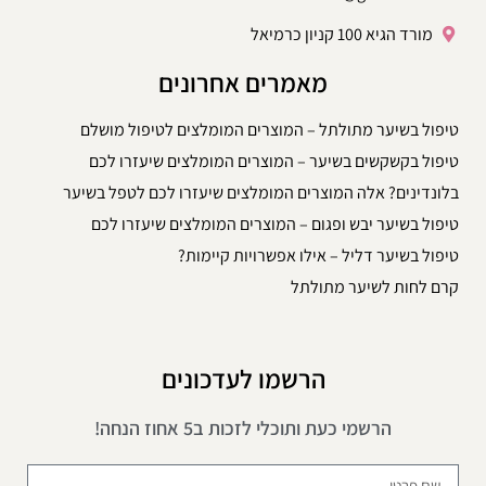
מורד הגיא 100 קניון כרמיאל
מאמרים אחרונים
טיפול בשיער מתולתל – המוצרים המומלצים לטיפול מושלם
טיפול בקשקשים בשיער – המוצרים המומלצים שיעזרו לכם
בלונדינים? אלה המוצרים המומלצים שיעזרו לכם לטפל בשיער
טיפול בשיער יבש ופגום – המוצרים המומלצים שיעזרו לכם
טיפול בשיער דליל – אילו אפשרויות קיימות?
קרם לחות לשיער מתולתל
הרשמו לעדכונים
הרשמי כעת ותוכלי לזכות ב5 אחוז הנחה!