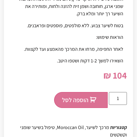
שמני ארגן, חוחובה ושמן זית להזנה ולחות, ומותירה את
השיער רך יותר ומלא ברק.
בטוח לשיער צבוע. ללא סולפטים, פוספטים ופראבנים.
הוראות שימוש:
לאחר החפיפה, מרחו את המרכך מהאמצע ועד לקצוות.
השאירו למשך 1-2 דקות ושטפו היטב.
₪
104
הוספה לסל
קטגוריות
מרכך לשיער
,
Moroccan Oil
,
טיפול בשיער שומני
וקשקשים