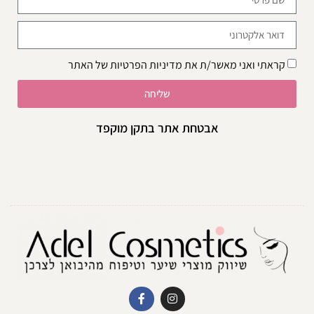
קראתי ואני מאשר/ת את
מדיניות הפרטיות
של האתר
שליחה
אבטחת אתר בתקן מוקפד