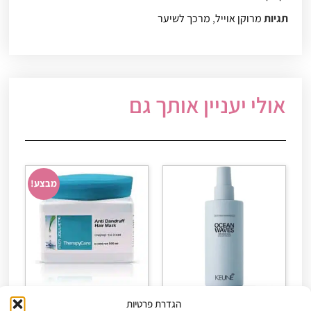
תגיות
מרוקן אוייל
,
מרכך לשיער
אולי יעניין אותך גם
מבצע!
הגדרת פרטיות
ספריי מלח לעיצוב במראה
מסכה נגד קשקשים 500