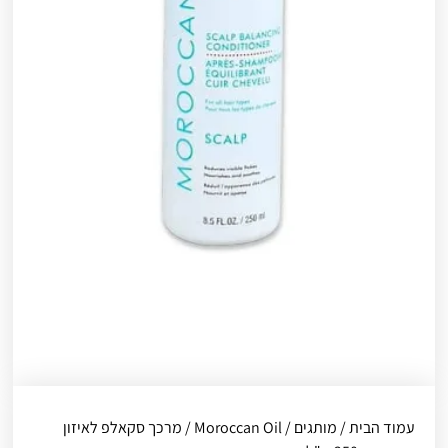
עמוד הבית
/
מותגים
/
Moroccan Oil
/ מרכך סקאלפ לאיזון