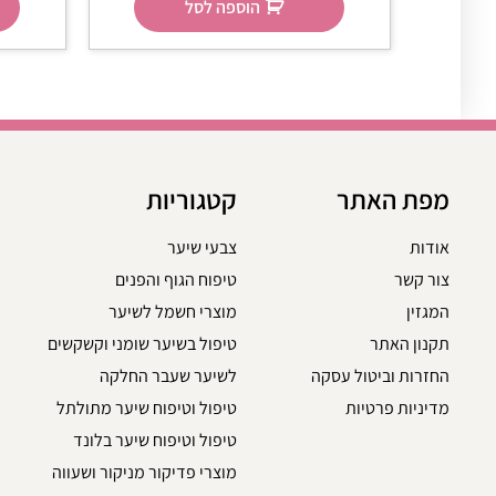
הוספה לסל
מפת האתר
קטגוריות
אודות
צבעי שיער
צור קשר
טיפוח הגוף והפנים
המגזין
מוצרי חשמל לשיער
תקנון האתר
טיפול בשיער שומני וקשקשים
החזרות וביטול עסקה
לשיער שעבר החלקה
מדיניות פרטיות
טיפול וטיפוח שיער מתולתל
טיפול וטיפוח שיער בלונד
מוצרי פדיקור מניקור ושעווה