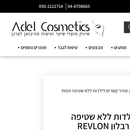
050-2122714
04-8708865
מותגים
מבצעים
טיפוח לגבר
מוצרים נוספים
 מתיר קשרים לילדות ללא שטיפה תפוח
לדות ללא שטיפה