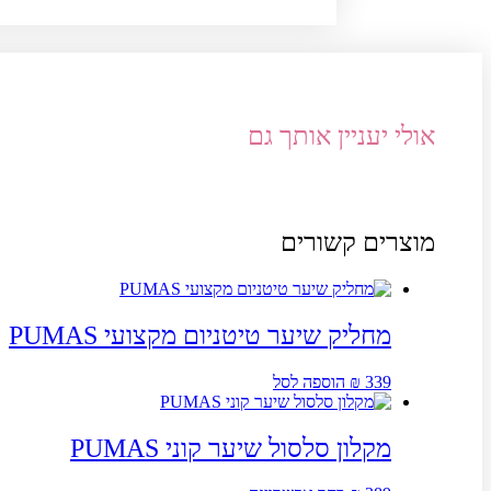
אולי יעניין אותך גם
מוצרים קשורים
מחליק שיער טיטניום מקצועי PUMAS
339
₪
הוספה לסל
מקלון סלסול שיער קוני PUMAS