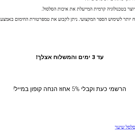
3
עד
ימים והמשלוח אצלך!
הרשמי כעת וקבלי 5% אחוז הנחה קופון במייל!
לסל שיער