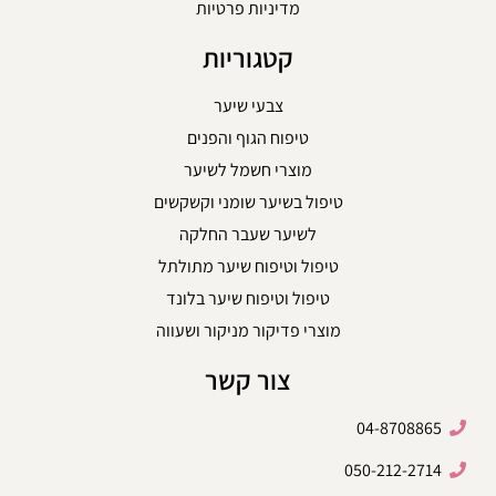
מדיניות פרטיות
קטגוריות
צבעי שיער
טיפוח הגוף והפנים
מוצרי חשמל לשיער
טיפול בשיער שומני וקשקשים
לשיער שעבר החלקה
טיפול וטיפוח שיער מתולתל
טיפול וטיפוח שיער בלונד
מוצרי פדיקור מניקור ושעווה
צור קשר
04-8708865
050-212-2714