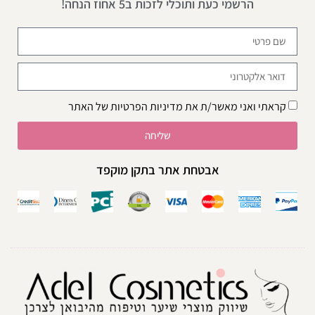
הרשמי כעת ותוכלי לזכות ב5 אחוז הנחה!
קראתי ואני מאשר/ת את
מדיניות הפרטיות
של האתר
שליחה
אבטחת אתר בתקן מוקפד