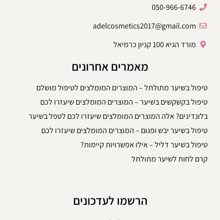
050-966-6746
adelcosmetics2017@gmail.com
מורד הגיא 100 קניון כרמיאל
מאמרים אחרונים
טיפול בשיער מתולתל – המוצרים המומלצים לטיפול מושלם
טיפול בקשקשים בשיער – המוצרים המומלצים שיעזרו לכם
בלונדינים? אלה המוצרים המומלצים שיעזרו לכם לטפל בשיער
טיפול בשיער יבש ופגום – המוצרים המומלצים שיעזרו לכם
טיפול בשיער דליל – אילו אפשרויות קיימות?
קרם לחות לשיער מתולתל
הרשמו לעדכונים