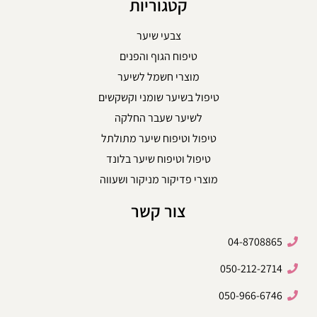
קטגוריות
צבעי שיער
טיפוח הגוף והפנים
מוצרי חשמל לשיער
טיפול בשיער שומני וקשקשים
לשיער שעבר החלקה
טיפול וטיפוח שיער מתולתל
טיפול וטיפוח שיער בלונד
מוצרי פדיקור מניקור ושעווה
צור קשר
04-8708865
050-212-2714
050-966-6746