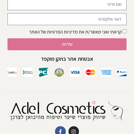
קראתי ואני מאשר/ת את
מדיניות הפרטיות
של האתר
שליחה
אבטחת אתר בתקן מוקפד