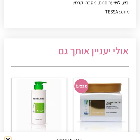
יבש
,
לשיער פגום
,
מסכה
,
קרטין
מותג:
TESSA
אולי יעניין אותך גם
מבצע!
הגדרת פרטיות