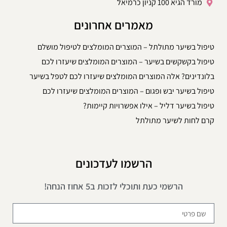
מורד הגיא 100 קניון כרמיאל
מאמרים אחרונים
טיפול בשיער מתולתל – המוצרים המומלצים לטיפול מושלם
טיפול בקשקשים בשיער – המוצרים המומלצים שיעזרו לכם
בלונדינים? אלה המוצרים המומלצים שיעזרו לכם לטפל בשיער
טיפול בשיער יבש ופגום – המוצרים המומלצים שיעזרו לכם
טיפול בשיער דליל – אילו אפשרויות קיימות?
קרם לחות לשיער מתולתל
הרשמו לעדכונים
הרשמי כעת ותוכלי לזכות ב5 אחוז הנחה!