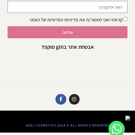
קראתי ואני מאשר/ת את
מדיניות הפרטיות
של האתר
שליחה
אבטחת אתר בתקן מוקפד
ADEL COSMETICS 2024 © ALL RIGHTS RESERVED​