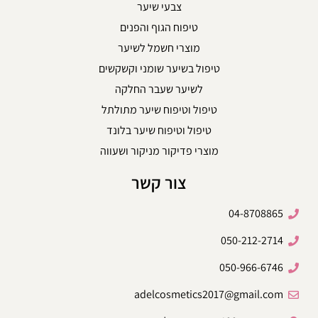
צבעי שיער
טיפוח הגוף והפנים
מוצרי חשמל לשיער
טיפול בשיער שומני וקשקשים
לשיער שעבר החלקה
טיפול וטיפוח שיער מתולתל
טיפול וטיפוח שיער בלונד
מוצרי פדיקור מניקור ושעווה
צור קשר
04-8708865
050-212-2714
050-966-6746
adelcosmetics2017@gmail.com