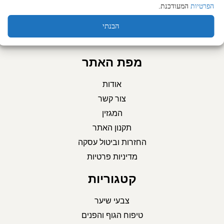
הפרטיות
המעודכנת.
הבנתי
מפת האתר
אודות
צור קשר
המגזין
תקנון האתר
החזרות וביטול עסקה
מדיניות פרטיות
קטגוריות
צבעי שיער
טיפוח הגוף והפנים