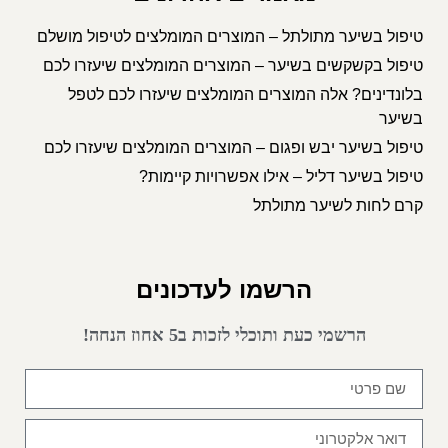
טיפול בשיער מתולתל – המוצרים המומלצים לטיפול מושלם
טיפול בקשקשים בשיער – המוצרים המומלצים שיעזרו לכם
בלונדינים? אלה המוצרים המומלצים שיעזרו לכם לטפל
בשיער
טיפול בשיער יבש ופגום – המוצרים המומלצים שיעזרו לכם
טיפול בשיער דליל – אילו אפשרויות קיימות?
קרם לחות לשיער מתולתל
הרשמו לעדכונים
הרשמי כעת ותוכלי לזכות ב5 אחוז הנחה!