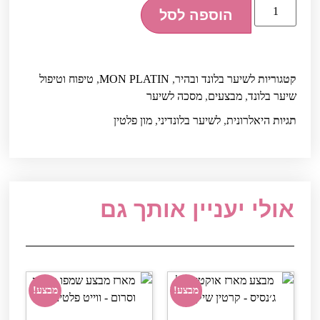
הוספה לסל
קטגוריות
לשיער בלונד ובהיר
,
MON PLATIN
,
טיפוח וטיפול
שיער בלונד
,
מבצעים
,
מסכה לשיער
תגיות
היאלרונית
,
לשיער בלונדיני
,
מון פלטין
אולי יעניין אותך גם
מבצע!
מבצע!