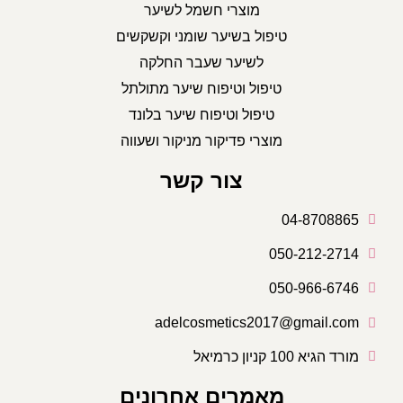
מוצרי חשמל לשיער
טיפול בשיער שומני וקשקשים
לשיער שעבר החלקה
טיפול וטיפוח שיער מתולתל
טיפול וטיפוח שיער בלונד
מוצרי פדיקור מניקור ושעווה
צור קשר
04-8708865
050-212-2714
050-966-6746
adelcosmetics2017@gmail.com
מורד הגיא 100 קניון כרמיאל
מאמרים אחרונים