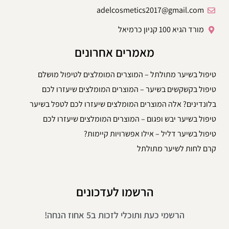
adelcosmetics2017@gmail.com
מורד הגיא 100 קניון כרמיאל
מאמרים אחרונים
טיפול בשיער מתולתל – המוצרים המומלצים לטיפול מושלם
טיפול בקשקשים בשיער – המוצרים המומלצים שיעזרו לכם
בלונדינים? אלה המוצרים המומלצים שיעזרו לכם לטפל בשיער
טיפול בשיער יבש ופגום – המוצרים המומלצים שיעזרו לכם
טיפול בשיער דליל – אילו אפשרויות קיימות?
קרם לחות לשיער מתולתל
הרשמו לעדכונים
הרשמי כעת ותוכלי לזכות ב5 אחוז הנחה!