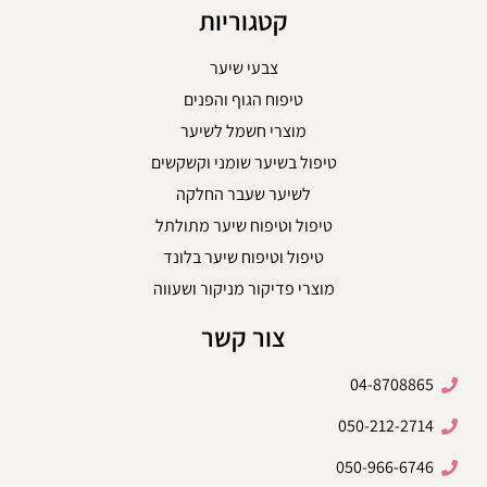
קטגוריות
צבעי שיער
טיפוח הגוף והפנים
מוצרי חשמל לשיער
טיפול בשיער שומני וקשקשים
לשיער שעבר החלקה
טיפול וטיפוח שיער מתולתל
טיפול וטיפוח שיער בלונד
מוצרי פדיקור מניקור ושעווה
צור קשר
04-8708865
050-212-2714
050-966-6746