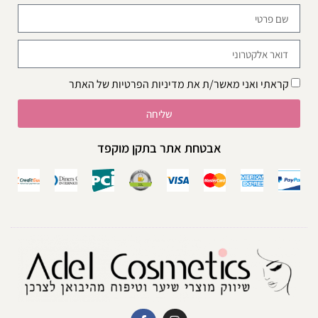
קראתי ואני מאשר/ת את
מדיניות הפרטיות
של האתר
שליחה
אבטחת אתר בתקן מוקפד