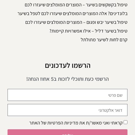
טיפול בקשקשים בשיער – המוצרים המומלצים שיעזרו לכם
בלונדינים? אלה המוצרים המומלצים שיעזרו לכם לטפל בשיער
טיפול בשיער יבש ופגום – המוצרים המומלצים שיעזרו לכם
טיפול בשיער דליל – אילו אפשרויות קיימות?
קרם לחות לשיער מתולתל
הרשמו לעדכונים
הרשמי כעת ותוכלי לזכות ב5 אחוז הנחה!
קראתי ואני מאשר/ת את
מדיניות הפרטיות
של האתר