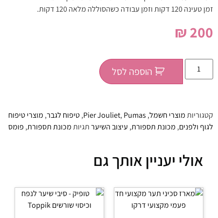
זמן טעינה 120 דקות וזמן עבודה כשהסוללה מלאה 120 דקות.
₪
200
הוספה לסל
קטגוריות
מוצרי חשמל
,
Pumas
,
Pier Jouliet
,
טיפוח לגבר
,
מוצרי טיפוח
לגוף ולפנים
,
מכונת תספורת
,
עיצוב השיער
תגיות
מכונת תספורת
,
פומס
אולי יעניין אותך גם