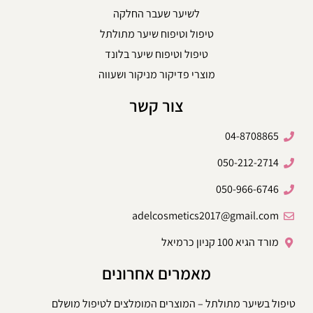
לשיער שעבר החלקה
טיפול וטיפוח שיער מתולתל
טיפול וטיפוח שיער בלונד
מוצרי פדיקור מניקור ושעווה
צור קשר
04-8708865
050-212-2714
050-966-6746
adelcosmetics2017@gmail.com
מורד הגיא 100 קניון כרמיאל
מאמרים אחרונים
טיפול בשיער מתולתל – המוצרים המומלצים לטיפול מושלם