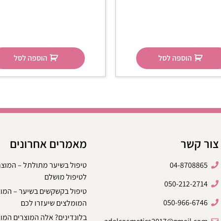
הוספה לסל
הוספה לסל
צור קשר
מאמרים אחרונים
04-8708865
טיפול בשיער מתולתל – המוצ
לטיפול מושלם
050-212-2714
טיפול בקשקשים בשיער – המו
050-966-6746
המומלצים שיעזרו לכם
בלונדינים? אלה המוצרים המו