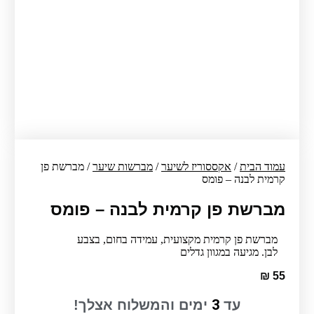
עמוד הבית
/
אקססוריז לשיער
/
מברשות שיער
/ מברשת פן
קרמית לבנה – פומס
מברשת פן קרמית לבנה – פומס
מברשת פן קרמית מקצועית, עמידה בחום, בצבע
לבן. מגיעה במגוון גדלים
₪
55
3
עד
ימים והמשלוח אצלך!