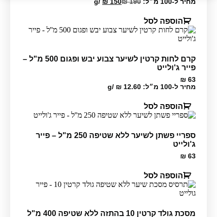
המקורי
הנוכחי
מחיר ל-100 מ״ל:
190
₪
150
₪
/
g
היה:
הוא:
₪ 75.
₪ 95.
הוספה לסל
קרם לחות קרטין לשיער צבוע יבש ופגום 500 מ"ל –
פייר ג'ולייט
₪
63
מחיר ל-100 מ״ל:
12.60
₪
/
g
הוספה לסל
ספריי פשתן לשיער ללא שטיפה 250 מ"ל – פייר
ג'ולייט
₪
63
הוספה לסל
מסכת גולד קרטין 10 בהתזה ללא שטיפה 400 מ"ל