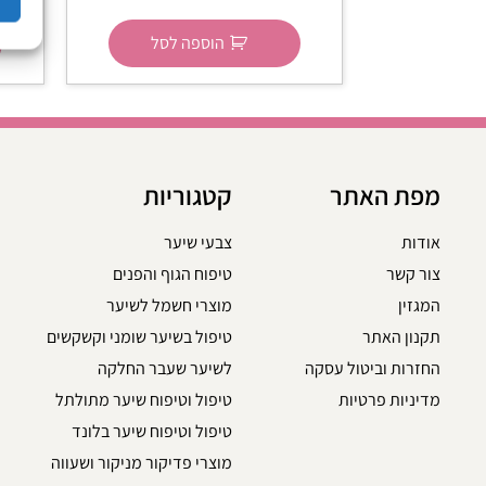
הוספה לסל
מפת האתר
קטגוריות
אודות
צבעי שיער
צור קשר
טיפוח הגוף והפנים
המגזין
מוצרי חשמל לשיער
תקנון האתר
טיפול בשיער שומני וקשקשים
החזרות וביטול עסקה
לשיער שעבר החלקה
מדיניות פרטיות
טיפול וטיפוח שיער מתולתל
טיפול וטיפוח שיער בלונד
מוצרי פדיקור מניקור ושעווה