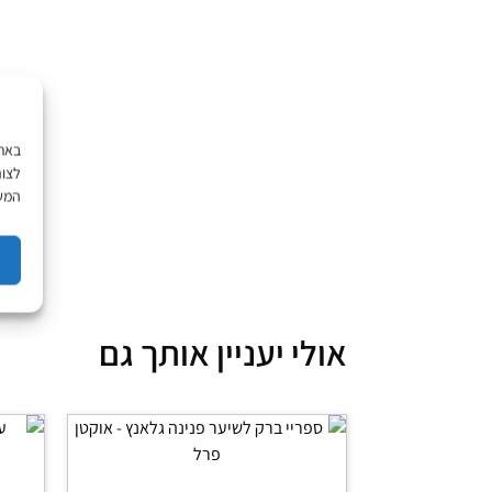
לצור
המשך
אולי יעניין אותך גם