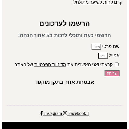
קרם לחות לשיער מתולתל
הרשמו לעדכונים
הרשמי כעת ותוכלי לזכות ב5 אחוז הנחה!
שם פרטי
אמייל
קראתי ואני מאשר/ת את
מדיניות הפרטיות
של האתר
שליחה
אבטחת אתר בתקן מוקפד
Instagram
Facebook-f