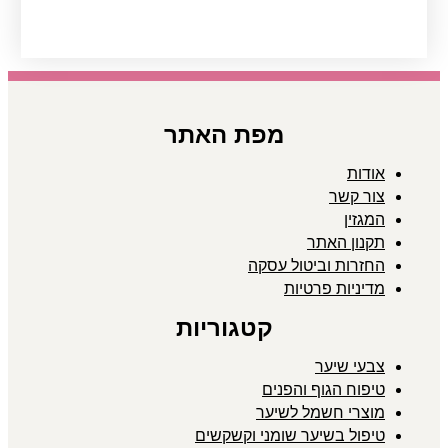
מפת האתר
אודות
צור קשר
המגזין
תקנון האתר
החזרות וביטול עסקה
מדיניות פרטיות
קטגוריות
צבעי שיער
טיפוח הגוף והפנים
מוצרי חשמל לשיער
טיפול בשיער שומני וקשקשים