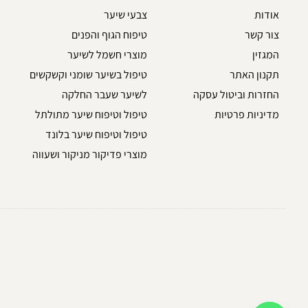
אודות
צבעי שיער
צור קשר
טיפוח הגוף והפנים
המגזין
מוצרי חשמל לשיער
תקנון האתר
טיפול בשיער שומני וקשקשים
החזרות וביטול עסקה
לשיער שעבר החלקה
מדיניות פרטיות
טיפול וטיפוח שיער מתולתל
טיפול וטיפוח שיער בלונד
מוצרי פדיקור מניקור ושעווה