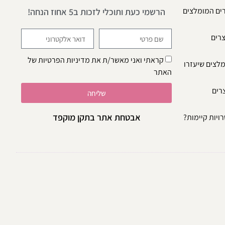
רים המומלצים
הרשמי כעת ותוכלי לזכות ב5 אחוז הנחה!
צרים
קראתי ואני מאשר/ת את
מדיניות הפרטיות
של
מלצים שיעזרו
האתר
צרים
שליחה
אבטחת אתר בתקן מוקפד
ויות קיימות?