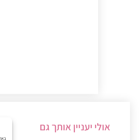
אולי יעניין אותך גם