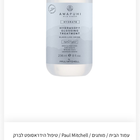
עמוד הבית
/
מותגים
/
Paul Mitchell
/ טיפול הידראסופט לברק