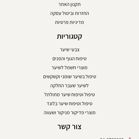
תקנון האתר
החזרות וביטול עסקה
מדיניות פרטיות
קטגוריות
צבעי שיער
טיפוח הגוף והפנים
מוצרי חשמל לשיער
טיפול בשיער שומני וקשקשים
לשיער שעבר החלקה
טיפול וטיפוח שיער מתולתל
טיפול וטיפוח שיער בלונד
מוצרי פדיקור מניקור ושעווה
צור קשר