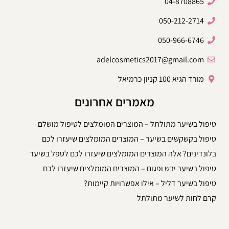
04-8708865
050-212-2714
050-966-6746
adelcosmetics2017@gmail.com
מורד הגיא 100 קניון כרמיאל
מאמרים אחרונים
טיפול בשיער מתולתל – המוצרים המומלצים לטיפול מושלם
טיפול בקשקשים בשיער – המוצרים המומלצים שיעזרו לכם
בלונדינים? אלה המוצרים המומלצים שיעזרו לכם לטפל בשיער
טיפול בשיער יבש ופגום – המוצרים המומלצים שיעזרו לכם
טיפול בשיער דליל – אילו אפשרויות קיימות?
קרם לחות לשיער מתולתל