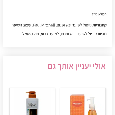
המלאי אזל
קטגוריות
טיפול לשיער יבש ופגום
,
Paul Mitchell
,
עיצוב השיער
תגיות
טיפול לשיער ייבש ופגום
,
לשיער צבוע
,
פול מיטשל
אולי יעניין אותך גם