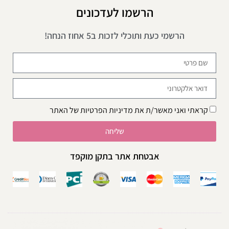
הרשמו לעדכונים
הרשמי כעת ותוכלי לזכות ב5 אחוז הנחה!
קראתי ואני מאשר/ת את
מדיניות הפרטיות
של האתר
שליחה
אבטחת אתר בתקן מוקפד