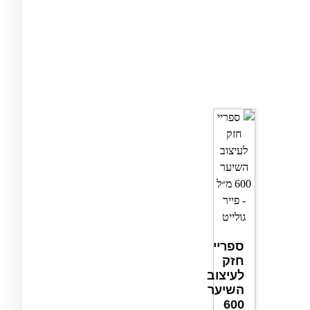
ספריי
חזק
לעיצוב
השיער
600