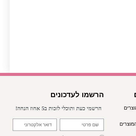
הרשמו לעדכונים
וצרים
הרשמי כעת ותוכלי לזכות ב5 אחוז הנחה!
מוצרים