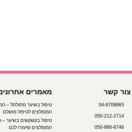
צור קשר
מאמרים אחרונים
04-8708865
טיפול בשיער מתולתל – המ
המומלצים לטיפול מושלם
050-212-2714
טיפול בקשקשים בשיער – ה
050-966-6746
המומלצים שיעזרו לכם