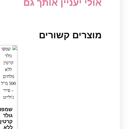
אולי יעניין אותך גם
מוצרים קשורים
שמפו
גולד
קרטין
ללא