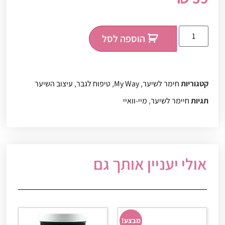
הוספה לסל
קטגוריות
חימר לשיער
,
My Way
,
טיפוח לגבר
,
עיצוב השיער
תגיות
חיימר לשיער
,
מיי-וואיי
אולי יעניין אותך גם
מבצע!