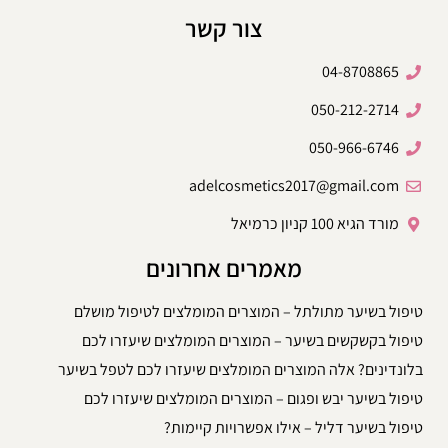
צור קשר
04-8708865
050-212-2714
050-966-6746
adelcosmetics2017@gmail.com
מורד הגיא 100 קניון כרמיאל
מאמרים אחרונים
טיפול בשיער מתולתל – המוצרים המומלצים לטיפול מושלם
טיפול בקשקשים בשיער – המוצרים המומלצים שיעזרו לכם
בלונדינים? אלה המוצרים המומלצים שיעזרו לכם לטפל בשיער
טיפול בשיער יבש ופגום – המוצרים המומלצים שיעזרו לכם
טיפול בשיער דליל – אילו אפשרויות קיימות?