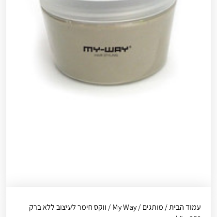
עמוד הבית
/
מותגים
/
My Way
/ ווקס חימר לעיצוב ללא ברק