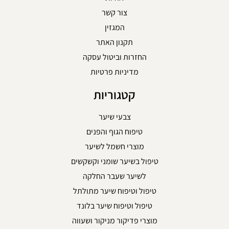
צור קשר
המגזין
תקנון האתר
החזרות וביטול עסקה
מדיניות פרטיות
קטגוריות
צבעי שיער
טיפוח הגוף והפנים
מוצרי חשמל לשיער
טיפול בשיער שומני וקשקשים
לשיער שעבר החלקה
טיפול וטיפוח שיער מתולתל
טיפול וטיפוח שיער בלונד
מוצרי פדיקור מניקור ושעווה