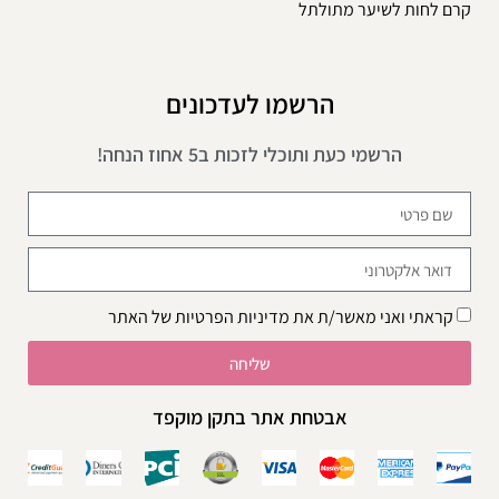
קרם לחות לשיער מתולתל
הרשמו לעדכונים
הרשמי כעת ותוכלי לזכות ב5 אחוז הנחה!
קראתי ואני מאשר/ת את
מדיניות הפרטיות
של האתר
שליחה
אבטחת אתר בתקן מוקפד