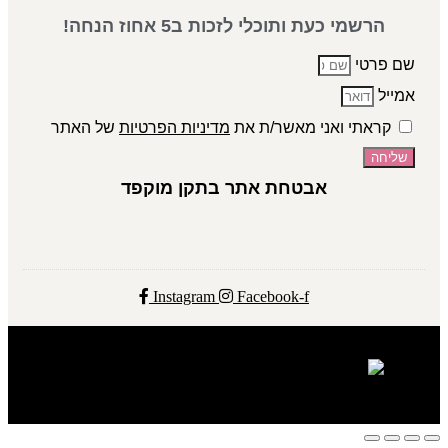
הרשמי כעת ותוכלי לזכות ב5 אחוז הנחה!
שם פרטי
אמייל
קראתי ואני מאשר/ת את
מדיניות הפרטיות
של האתר
שליחה
אבטחת אתר בתקן מוקפד
Instagram
Facebook-f
ADEL COSMETICS 2024 © ALL RIGHTS RESERVED​