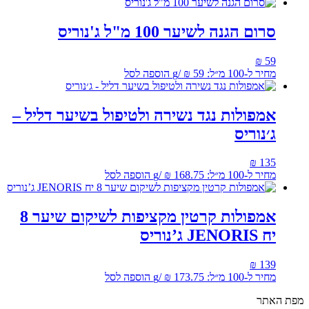
סרום הגנה לשיער 100 מ"ל ג'נוריס
₪
59
מחיר ל-100 מ״ל:
59
₪
/
g
הוספה לסל
אמפולות נגד נשירה ולטיפול בשיער דליל –
ג׳נוריס
₪
135
מחיר ל-100 מ״ל:
168.75
₪
/
g
הוספה לסל
אמפולות קרטין מקציפות לשיקום שיער 8
יח JENORIS ג’נוריס
₪
139
מחיר ל-100 מ״ל:
173.75
₪
/
g
הוספה לסל
מפת האתר