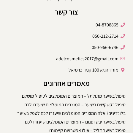
צור קשר
04-8708865
050-212-2714
050-966-6746
adelcosmetics2017@gmail.com
מורד הגיא 100 קניון כרמיאל
מאמרים אחרונים
טיפול בשיער מתולתל – המוצרים המומלצים לטיפול מושלם
טיפול בקשקשים בשיער – המוצרים המומלצים שיעזרו לכם
בלונדינים? אלה המוצרים המומלצים שיעזרו לכם לטפל בשיער
טיפול בשיער יבש ופגום – המוצרים המומלצים שיעזרו לכם
טיפול בשיער דליל – אילו אפשרויות קיימות?