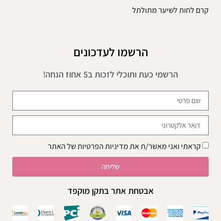
קרם לחות לשיער מתולתל
הרשמו לעדכונים
הרשמי כעת ותוכלי לזכות ב5 אחוז הנחה!
קראתי ואני מאשר/ת את
מדיניות הפרטיות
של האתר
שליחה
אבטחת אתר בתקן מוקפד