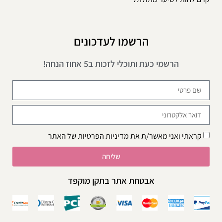
הרשמו לעדכונים
הרשמי כעת ותוכלי לזכות ב5 אחוז הנחה!
קראתי ואני מאשר/ת את
מדיניות הפרטיות
של האתר
שליחה
אבטחת אתר בתקן מוקפד