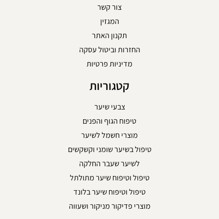
צור קשר
המגזין
תקנון האתר
החזרות וביטול עסקה
מדיניות פרטיות
קטגוריות
צבעי שיער
טיפוח הגוף והפנים
מוצרי חשמל לשיער
טיפול בשיער שומני וקשקשים
לשיער שעבר החלקה
טיפול וטיפוח שיער מתולתל
טיפול וטיפוח שיער בלונד
מוצרי פדיקור מניקור ושעווה