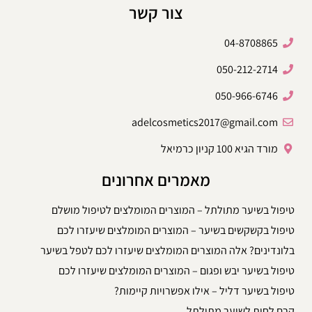
צור קשר
04-8708865
050-212-2714
050-966-6746
adelcosmetics2017@gmail.com
מורד הגיא 100 קניון כרמיאל
מאמרים אחרונים
טיפול בשיער מתולתל – המוצרים המומלצים לטיפול מושלם
טיפול בקשקשים בשיער – המוצרים המומלצים שיעזרו לכם
בלונדינים? אלה המוצרים המומלצים שיעזרו לכם לטפל בשיער
טיפול בשיער יבש ופגום – המוצרים המומלצים שיעזרו לכם
טיפול בשיער דליל – אילו אפשרויות קיימות?
קרם לחות לשיער מתולתל