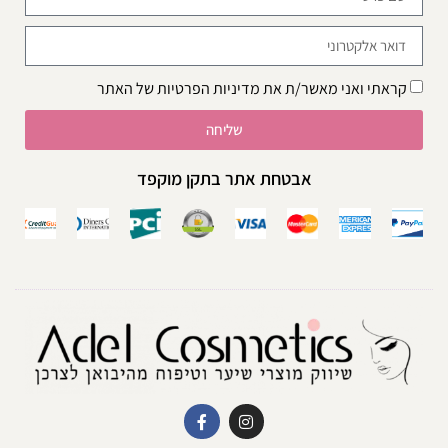
קראתי ואני מאשר/ת את
מדיניות הפרטיות
של האתר
שליחה
אבטחת אתר בתקן מוקפד