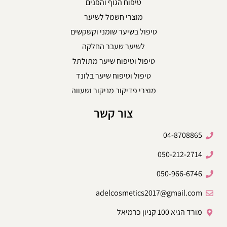
טיפוח הגוף והפנים
מוצרי חשמל לשיער
טיפול בשיער שומני וקשקשים
לשיער שעבר החלקה
טיפול וטיפוח שיער מתולתל
טיפול וטיפוח שיער בלונד
מוצרי פדיקור מניקור ושעווה
צור קשר
04-8708865
050-212-2714
050-966-6746
adelcosmetics2017@gmail.com
מורד הגיא 100 קניון כרמיאל