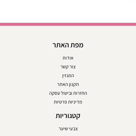
מפת האתר
אודות
צור קשר
המגזין
תקנון האתר
החזרות וביטול עסקה
מדיניות פרטיות
קטגוריות
צבעי שיער