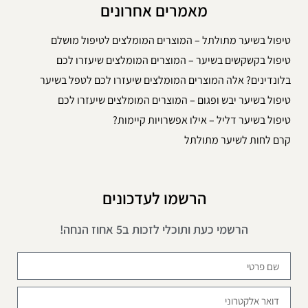
מאמרים אחרונים
טיפול בשיער מתולתל – המוצרים המומלצים לטיפול מושלם
טיפול בקשקשים בשיער – המוצרים המומלצים שיעזרו לכם
בלונדינים? אלה המוצרים המומלצים שיעזרו לכם לטפל בשיער
טיפול בשיער יבש ופגום – המוצרים המומלצים שיעזרו לכם
טיפול בשיער דליל – אילו אפשרויות קיימות?
קרם לחות לשיער מתולתל
הרשמו לעדכונים
הרשמי כעת ותוכלי לזכות ב5 אחוז הנחה!