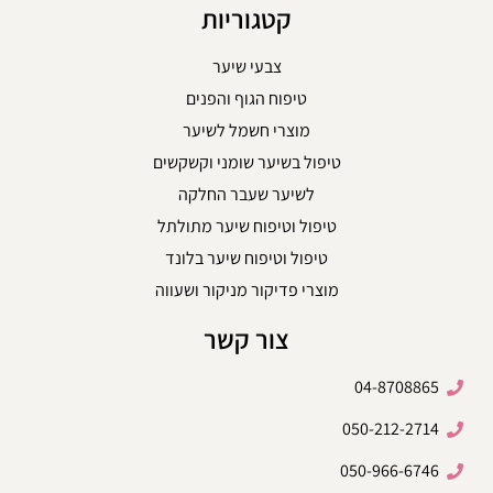
קטגוריות
צבעי שיער
טיפוח הגוף והפנים
מוצרי חשמל לשיער
טיפול בשיער שומני וקשקשים
לשיער שעבר החלקה
טיפול וטיפוח שיער מתולתל
טיפול וטיפוח שיער בלונד
מוצרי פדיקור מניקור ושעווה
צור קשר
04-8708865
050-212-2714
050-966-6746