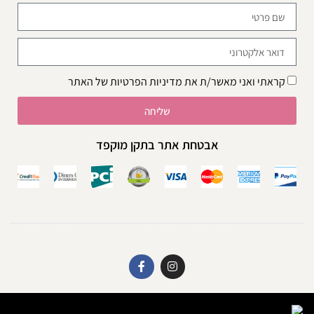
קראתי ואני מאשר/ת את
מדיניות הפרטיות
של האתר
שליחה
אבטחת אתר בתקן מוקפד