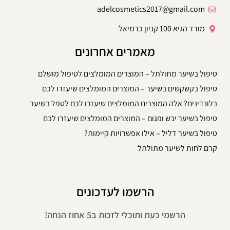
adelcosmetics2017@gmail.com
מורד הגיא 100 קניון כרמיאל
מאמרים אחרונים
טיפול בשיער מתולתל – המוצרים המומלצים לטיפול מושלם
טיפול בקשקשים בשיער – המוצרים המומלצים שיעזרו לכם
בלונדינים? אלה המוצרים המומלצים שיעזרו לכם לטפל בשיער
טיפול בשיער יבש ופגום – המוצרים המומלצים שיעזרו לכם
טיפול בשיער דליל – אילו אפשרויות קיימות?
קרם לחות לשיער מתולתל
הרשמו לעדכונים
הרשמי כעת ותוכלי לזכות ב5 אחוז הנחה!