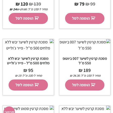
₪
120
₪
139
₪
79
₪
99
מחיר ל-100 מ״ל:
27.80
₪
24
₪
הוספה לסל
הוספה לסל
מסכת קרטין לשיער 007 ביוטופ
מסכת קרטין לשיער יבש ללא
550 מ״ל
מלחים 500 מ"ל – פייר ג'ולייט
₪
95
₪
189
מחיר ל-100 מ״ל:
34.36
₪
מחיר ל-100 מ״ל:
19
₪
הוספה לסל
הוספה לסל
מבצע!