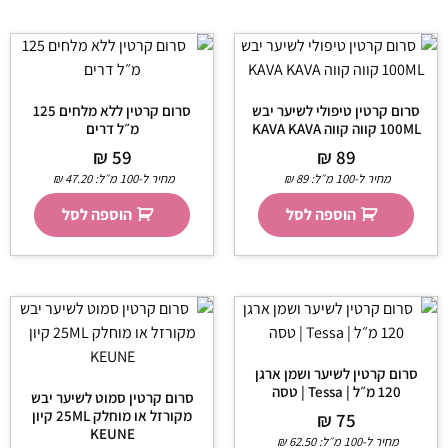
סרום קרטין טיפולי לשיער יבש
סרום קרטין ללא מלחים 125
100ML קווה קווה KAVA KAVA
מ״ל דרים
₪
59
₪
89
מחיר ל-100 מ״ל:
89
₪
מחיר ל-100 מ״ל:
47.20
₪
הוספה לסל
הוספה לסל
סרום קרטין לשיער ושמן ארגן
120 מ״ל | Tessa | טסה
סרום קרטין סמוט לשיער יבש
מקורזל או מוחלק 25ML קיון
₪
75
KEUNE
מחיר ל-100 מ״ל:
62.50
₪