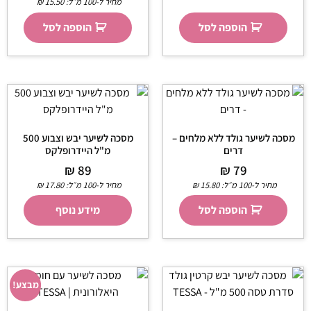
מחיר ל-100 מ״ל:
15.50
₪
הוספה לסל
הוספה לסל
מסכה לשיער גולד ללא מלחים –
מסכה לשיער יבש וצבוע 500
דרים
מ"ל היידרופלקס
₪
89
₪
79
מחיר ל-100 מ״ל:
15.80
₪
מחיר ל-100 מ״ל:
17.80
₪
הוספה לסל
מידע נוסף
מבצע!