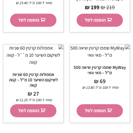
מחיר ל-100 מ״ל:
23.40
₪
₪
199
₪
219
הוספה לסל
הוספה לסל
MyWay שמפו קרטין שיאה 500
מ"ל – מאי וואי
אמפולות קרטין 60 שניות
לשיקום השיער 10 מ"ל – קווה
₪
69
קווה
מחיר ל-100 מ״ל:
13.80
₪
₪
27
מחיר ל-100 מ״ל:
11.25
₪
הוספה לסל
הוספה לסל