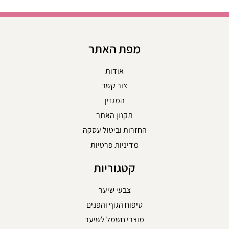
מפת האתר
אודות
צור קשר
המגזין
תקנון האתר
החזרות וביטול עסקה
מדיניות פרטיות
קטגוריות
צבעי שיער
טיפוח הגוף והפנים
מוצרי חשמל לשיער