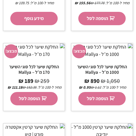
מחיר ל-100 מ״ל:
177.78
₪
155.56
₪
מחיר ל-100 מ״ל:
109.75
₪
הוספה לסל
מידע נוסף
מבצע!
מבצע!
החלקת שיער לכל סוגי השיער
החלקת שיער לכל סוגי השיער
1000 מ״ל – Mallya
170 מ״ל – Mallya
₪
189
₪
259
₪
890
₪
1,050
מחיר ל-100 מ״ל:
1.12
₪
0.95
₪
מחיר ל-100 מ״ל:
152.35
₪
111.18
₪
הוספה לסל
הוספה לסל