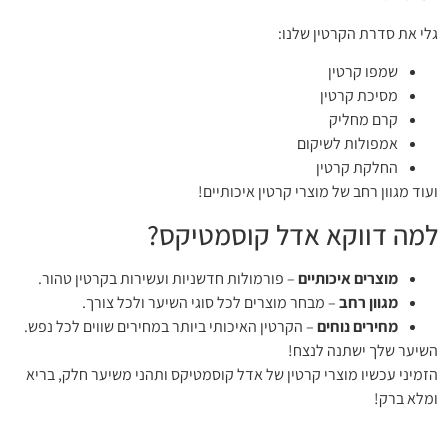
גלי את סדרת הקרטין שלנו:
שמפו קרטין
מסיכת קרטין
קרם מחליק
אמפולות לשיקום
החלקת קרטין
ועוד מגוון רחב של מוצרי קרטין איכותיים!
למה דווקא אדל קוסמטיקס?
מוצרים איכותיים
– פורמולות חדשניות ועשירות בקרטין טהור.
מגוון רחב
– מבחר מוצרים לכל סוגי השיער ולכל צורך.
מחירים נוחים
– הקרטין האיכותי ביותר במחירים שווים לכל נפש.
השיער שלך ישתנה לנצח!
הזמיני עכשיו מוצרי קרטין של אדל קוסמטיקס ותהני משיער חלק, בריא
ומלא ברק!