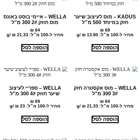
KADUS – מוס לעיצוב שיער
WELLA – איימי בוסט באונס
חזק במיוחד 500 מ״ל
מוס חוזק 2# 300 מ"ל
₪
64
₪
69
מחיר ל-100 מ״ל:
13.80
₪
/
g
מחיר ל-100 מ״ל:
21.33
₪
/
g
הוספה לסל
הוספה לסל
WELLA – מוס אקסטרה חזק
WELLA – ספריי לעיצוב
3# 300 מ"ל
שיער חוזק 4# 300 מ"ל
₪
69
₪
64
מחיר ל-100 מ״ל:
21.33
₪
/
g
מחיר ל-100 מ״ל:
23
₪
/
g
הוספה לסל
הוספה לסל