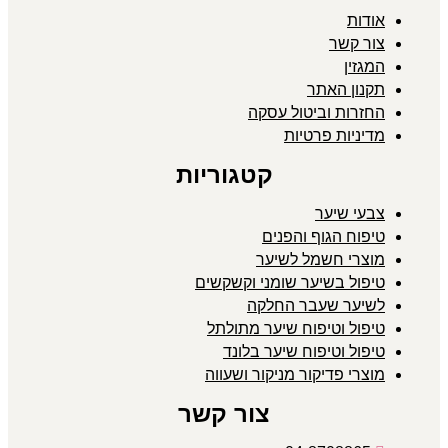
אודות
צור קשר
המגזין
תקנון האתר
החזרות וביטול עסקה
מדיניות פרטיות
קטגוריות
צבעי שיער
טיפוח הגוף והפנים
מוצרי חשמל לשיער
טיפול בשיער שומני וקשקשים
לשיער שעבר החלקה
טיפול וטיפוח שיער מתולתל
טיפול וטיפוח שיער בלונד
מוצרי פדיקור מניקור ושעווה
צור קשר