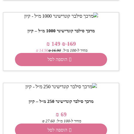
מרכך סילבר קונדישינר 1000 מ״ל – קיון
₪
149
₪
169
מחיר ל-100 מ״ל:
16.90
₪
14.90
₪
הוספה לסל
מרכך סילבר קונדישינר 250 מ״ל – קיון
₪
69
מחיר ל-100 מ״ל:
27.60
₪
הוספה לסל