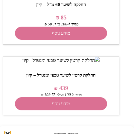
החלקה לשיער 60 מ"ל – קיון
₪
85
מחיר ל-100 מ״ל:
50
₪
מידע נוסף
החלקת קרטין לשיער טבעי ומנטרל – קיון
₪
439
מחיר ל-100 מ״ל:
109.75
₪
מידע נוסף