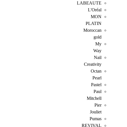
LABEAUTE
L'Oréal
MON
PLATIN
Moroccan
gold
My
Way
Nail
Creativity
Octan
Pearl
Pastel
Paul
Mitchell
Pier
Jouliet
Pumas
REVIVAL