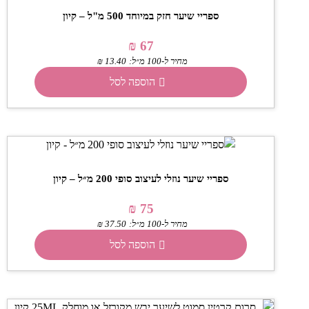
ספריי שיער חזק במיוחד 500 מ"ל – קיון
₪
67
מחיר ל-100 מ״ל:
13.40
₪
הוספה לסל
ספריי שיער נוזלי לעיצוב סופי 200 מ״ל – קיון
₪
75
מחיר ל-100 מ״ל:
37.50
₪
הוספה לסל