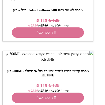
מסכה לשיער צבוע Color Brillianz 500 מ״ל – קיון
₪
119
₪
129
מחיר ל-100 מ״ל:
25.80
₪
23.80
₪
הוספה לסל
מסכת קרטין סמוט לשיער יבש מקורזל או מוחלק 500ML קיון
KEUNE
₪
119
₪
129
מחיר ל-100 מ״ל:
25.80
₪
23.80
₪
הוספה לסל