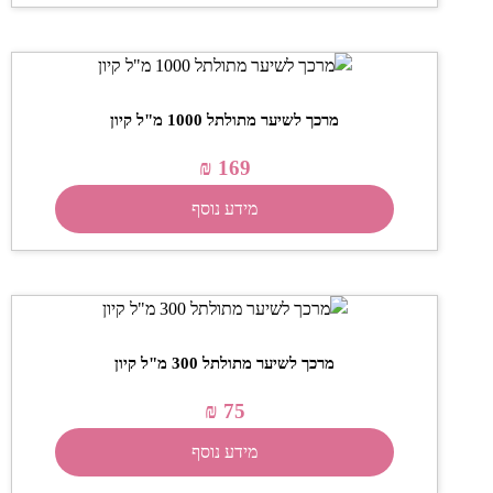
מרכך לשיער מתולתל 1000 מ"ל קיון
₪
169
מידע נוסף
מרכך לשיער מתולתל 300 מ"ל קיון
₪
75
מידע נוסף