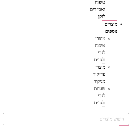
טיפוח
ואביזרים
לזקן
מוצרים
נוספים
מוצרי
טיפוח
לגוף
ולפנים
מוצרי
פדיקור
מניקור
שעוות
לגוף
ולפנים