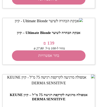
אבקת הבהרה לשיער Ultimate Blonde – קיון
₪
139
מחיר ל-100 מ״ל:
27.80
₪
בחר אפשרויות
אמפולה מרגיעה לקרקפת רגישה 75 מ"ל – קיון KEUNE
DERMA SENSITIVE