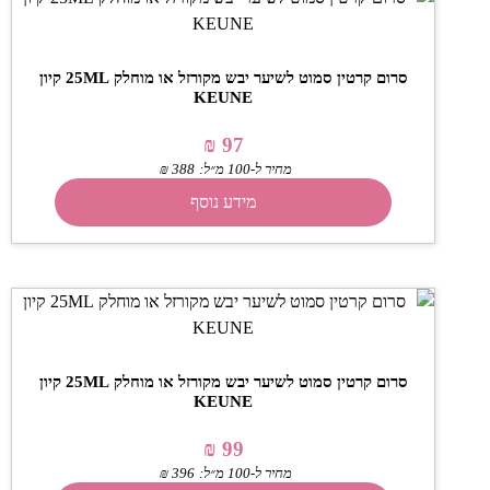
סרום קרטין סמוט לשיער יבש מקורזל או מוחלק 25ML קיון
KEUNE
₪
97
מחיר ל-100 מ״ל:
388
₪
מידע נוסף
סרום קרטין סמוט לשיער יבש מקורזל או מוחלק 25ML קיון
KEUNE
₪
99
מחיר ל-100 מ״ל:
396
₪