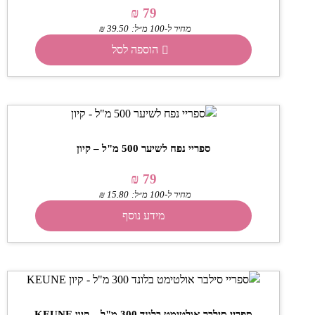
₪
79
מחיר ל-100 מ״ל:
39.50
₪
הוספה לסל
ספריי נפח לשיער 500 מ"ל – קיון
₪
79
מחיר ל-100 מ״ל:
15.80
₪
מידע נוסף
ספריי סילבר אולטימט בלונד 300 מ"ל – קיון KEUNE