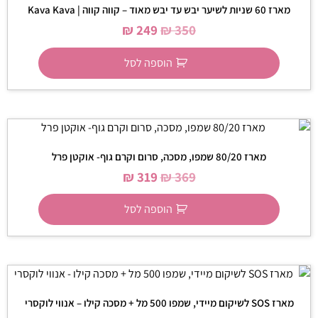
מארז 60 שניות לשיער יבש עד יבש מאוד – קווה קווה | Kava Kava
₪
249
₪
350
הוספה לסל
מארז 80/20 שמפו, מסכה, סרום וקרם גוף- אוקטן פרל
₪
319
₪
369
הוספה לסל
מארז SOS לשיקום מיידי, שמפו 500 מל + מסכה קילו – אנווי לוקסרי