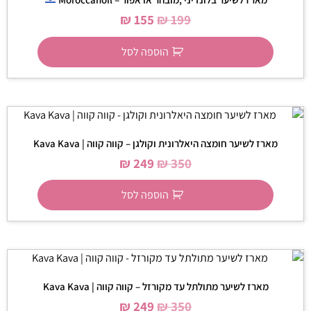
₪
155
₪
199
הוספה לסל
מארז לשיער חומצה היאלרונית וקולגן – קווה קווה | Kava Kava
₪
249
₪
350
הוספה לסל
מארז לשיער מתולתל עד מקורזל – קווה קווה | Kava Kava
₪
249
₪
350