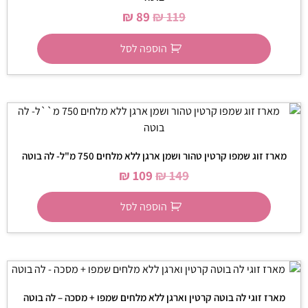
₪
89
₪
119
הוספה לסל
מארז זוג שמפו קרטין טהור ושמן ארגן ללא מלחים 750 מ"ל- לה בוטה
₪
109
₪
149
הוספה לסל
מארז זוגי לה בוטה קרטין וארגן ללא מלחים שמפו + מסכה – לה בוטה