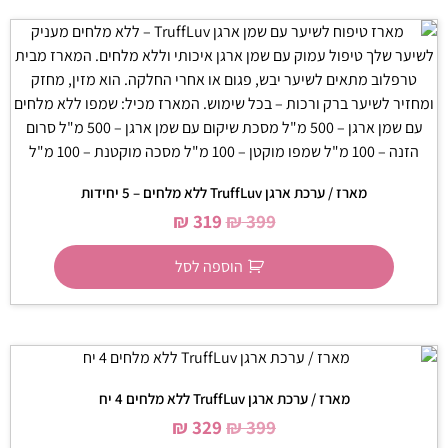
מארז / ערכת ארגן TruffLuv ללא מלחים – 5 יחידות
₪
319
₪
399
הוספה לסל
מארז / ערכת ארגן TruffLuv ללא מלחים 4 יח
₪
329
₪
399