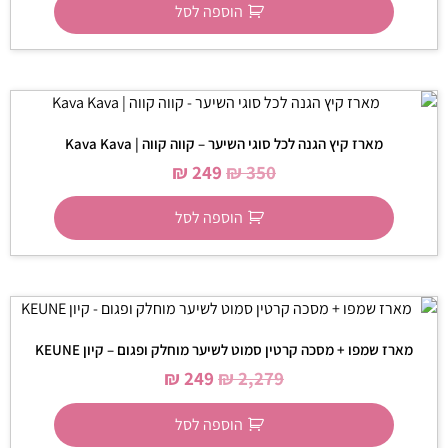
הוספה לסל
מארז קיץ הגנה לכל סוגי השיער – קווה קווה | Kava Kava
₪
249
₪
350
הוספה לסל
מארז שמפו + מסכה קרטין סמוט לשיער מוחלק ופגום – קיון KEUNE
₪
249
₪
2,279
הוספה לסל