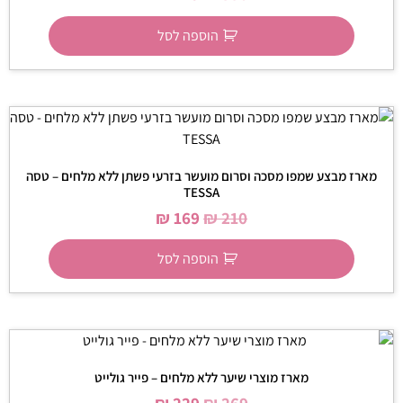
הוספה לסל
מארז מבצע שמפו מסכה וסרום מועשר בזרעי פשתן ללא מלחים – טסה
TESSA
₪
169
₪
210
הוספה לסל
מארז מוצרי שיער ללא מלחים – פייר גולייט