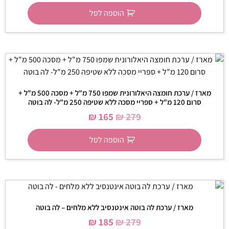
הוספה לסל
מארז / ערכת חומצה היאלורונית שמפו 750 מ"ל + מסכה 500 מ"ל +
סרום 120 מ"ל + ספריי מסכה ללא שטיפה 250 מ"ל- לה בוטה
₪
165
₪
279
הוספה לסל
מארז / ערכת לה בוטה אינטנסיב ללא מלחים – לה בוטה
₪
185
₪
279