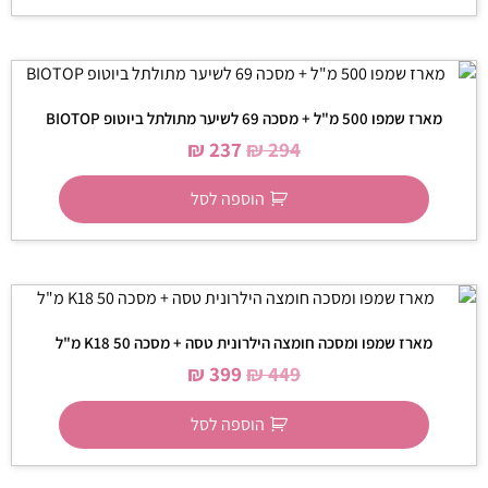
מארז שמפו 500 מ"ל + מסכה 69 לשיער מתולתל ביוטופ BIOTOP
₪
237
₪
294
הוספה לסל
מארז שמפו ומסכה חומצה הילרונית טסה + מסכה K18 50 מ"ל
₪
399
₪
449
הוספה לסל