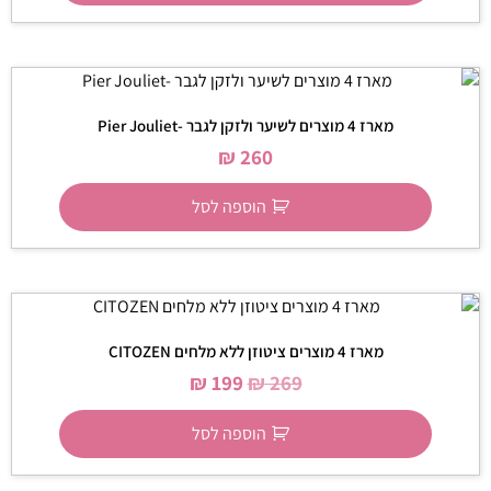
מארז 4 מוצרים לשיער ולזקן לגבר -Pier Jouliet
₪
260
הוספה לסל
מארז 4 מוצרים ציטוזן ללא מלחים CITOZEN
₪
199
₪
269
הוספה לסל