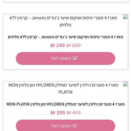
מארז 4 מוצרי טיפוח ושיקום שיער ג'נוריס Jenoris – קרטין ללא מלחים
₪
249
₪
289
הוספה לסל
מארז 4 מוצרים הילורן לשיער מוחלק HYLOREN מון פלטין MON PLATIN
₪
395
₪
419
הוספה לסל