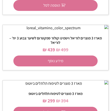
הוספה לסל
מארז 3 מוצרים לוריאל ויטמינו קולור ספקטרום לשיער צבוע 3 יח' –
לוריאל
₪
439
₪
499
מידע נוסף
מארז 3 מוצרים לטיפוח תלתלים ביוטופ
₪
299
₪
394