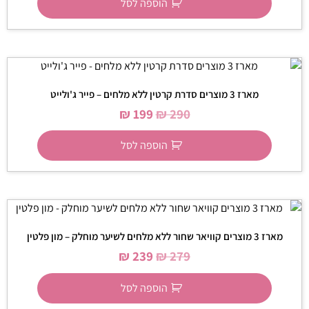
הוספה לסל
מארז 3 מוצרים סדרת קרטין ללא מלחים – פייר ג'ולייט
₪
199
₪
290
הוספה לסל
מארז 3 מוצרים קוויאר שחור ללא מלחים לשיער מוחלק – מון פלטין
₪
239
₪
279
הוספה לסל