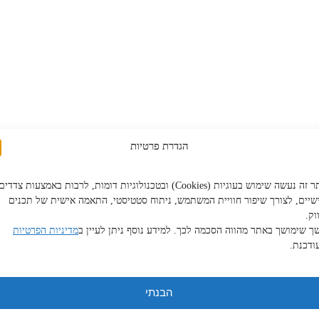
הגדרת פרטיות
באתר זה נעשה שימוש בעוגיות (Cookies) ובטכנולוגיות דומות, לרבות באמצעות צדדים
שיים, לצורך שיפור חוויית המשתמש, ניתוח סטטיסטי, התאמה אישית של תכנים
וק.
 שימושך באתר מהווה הסכמה לכך. למידע נוסף ניתן לעיין ב
מדיניות הפרטיות
ודכנת.
הבנתי