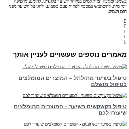
בשמפו ומסכה המותאמים במיוחד לשיער בלונדיני, להימנע מחפיפה
יומיומית, להשתמש במסכה לפחות פעם בשבוע, ולהגן על השיער מפני
חום ושמש.
מאמרים נוספים שעשויים לעניין אותך
טיפול בשיער מתולתל – המוצרים המומלצים
לטיפול מושלם
טיפול בקשקשים בשיער – המוצרים המומלצים
שיעזרו לכם