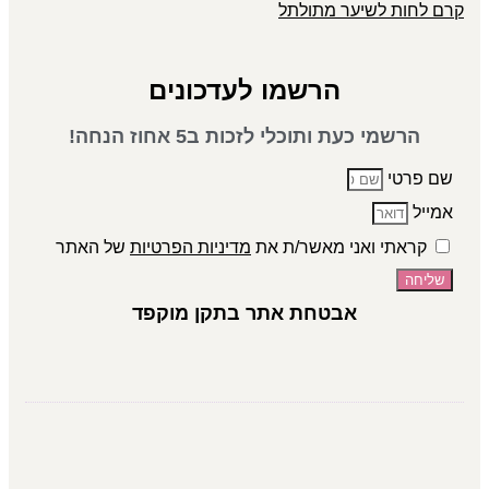
קרם לחות לשיער מתולתל
הרשמו לעדכונים
הרשמי כעת ותוכלי לזכות ב5 אחוז הנחה!
שם פרטי
אמייל
קראתי ואני מאשר/ת את
מדיניות הפרטיות
של האתר
שליחה
אבטחת אתר בתקן מוקפד