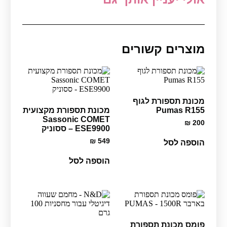
מוצרים קשורים
מכונת תספורת לגוף
Pumas R155
מכונת תספורת מקצועית
Sassonic COMET
₪
200
ESE9900 – ססוניק
₪
549
הוספה לסל
הוספה לסל
פומס מכונת תספורת