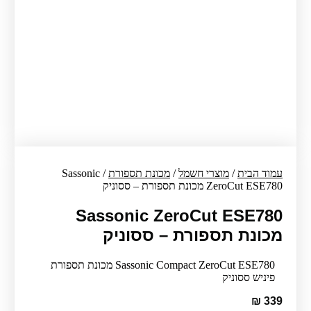
עמוד הבית
/
מוצרי חשמל
/
מכונת תספורת
/ Sassonic
ZeroCut ESE780 מכונת תספורת – ססוניק
Sassonic ZeroCut ESE780
מכונת תספורת – ססוניק
Sassonic Compact ZeroCut ESE780 מכונת תספורת
פיניש ססוניק
₪
339