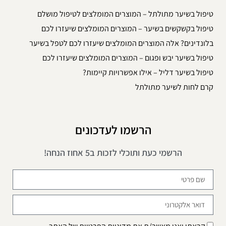
טיפול בשיער מתולתל – המוצרים המומלצים לטיפול מושלם
טיפול בקשקשים בשיער – המוצרים המומלצים שיעזרו לכם
בלונדינים? אלה המוצרים המומלצים שיעזרו לכם לטפל בשיער
טיפול בשיער יבש ופגום – המוצרים המומלצים שיעזרו לכם
טיפול בשיער דליל – אילו אפשרויות קיימות?
קרם לחות לשיער מתולתל
הרשמו לעדכונים
הרשמי כעת ותוכלי לזכות ב5 אחוז הנחה!