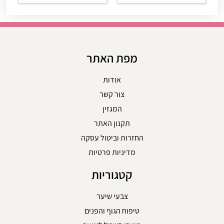
מפת האתר
אודות
צור קשר
המגזין
תקנון האתר
החזרות וביטול עסקה
מדיניות פרטיות
קטגוריות
צבעי שיער
טיפוח הגוף והפנים