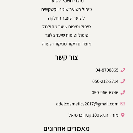
מוצרי חשמל לשיער
טיפול בשיער שומני וקשקשים
לשיער שעבר החלקה
טיפול וטיפוח שיער מתולתל
טיפול וטיפוח שיער בלונד
מוצרי פדיקור מניקור ושעווה
צור קשר
04-8708865
050-212-2714
050-966-6746
adelcosmetics2017@gmail.com
מורד הגיא 100 קניון כרמיאל
מאמרים אחרונים