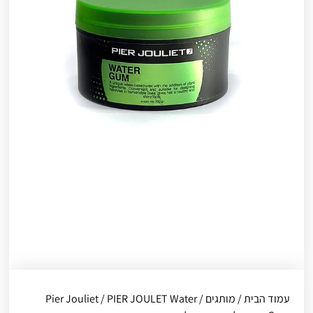
עמוד הבית
/
מותגים
/
/ PIER JOULET Water
Pier Jouliet