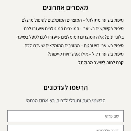
מאמרים אחרונים
טיפול בשיער מתולתל – המוצרים המומלצים לטיפול מושלם
טיפול בקשקשים בשיער – המוצרים המומלצים שיעזרו לכם
בלונדינים? אלה המוצרים המומלצים שיעזרו לכם לטפל בשיער
טיפול בשיער יבש ופגום – המוצרים המומלצים שיעזרו לכם
טיפול בשיער דליל – אילו אפשרויות קיימות?
קרם לחות לשיער מתולתל
הרשמו לעדכונים
הרשמי כעת ותוכלי לזכות ב5 אחוז הנחה!