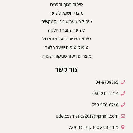
טיפוח הגוף והפנים
מוצרי חשמל לשיער
טיפול בשיער שומני וקשקשים
לשיער שעבר החלקה
טיפול וטיפוח שיער מתולתל
טיפול וטיפוח שיער בלונד
מוצרי פדיקור מניקור ושעווה
צור קשר
04-8708865
050-212-2714
050-966-6746
adelcosmetics2017@gmail.com
מורד הגיא 100 קניון כרמיאל