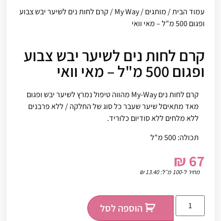
עמוד הבית
/
מותגים
/
My Way
/ קרם לחות נים לשיער יבש צבוע
ופגום 500 מ"ל – מאי וואי
קרם לחות נים לשיער יבש צבוע
ופגום 500 מ"ל – מאי וואי
קרם לחות נים My-Way מהווה טיפול נמרץ לשיער יבש ופגום
מאד מתאיםל שיער שעבר כל סוג של החלקה / ללא פרבנים
ללא מלחים ללא סודיום כלוריד.
תכולה: 500 מ"ל
₪
67
מחיר ל-100 מ״ל:
13.40
₪
הוספה לסל