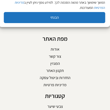
הוספה לסל
הוספה לסל
המשך שימושך באתר מהווה הסכמה לכך. למידע נוסף ניתן לעיין ב
מדיניות
הפרטיות
המעודכנת.
הבנתי
מפת האתר
אודות
צור קשר
המגזין
תקנון האתר
החזרות וביטול עסקה
מדיניות פרטיות
קטגוריות
צבעי שיער