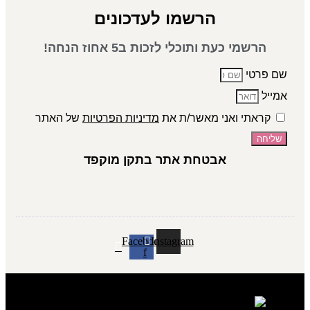
הרשמו לעדכונים
הרשמי כעת ותוכלי לזכות ב5 אחוז הנחה!
שם פרטי
אמייל
קראתי ואני מאשר/ת את
מדיניות הפרטיות
של האתר
שליחה
אבטחת אתר בתקן מוקפד
Facebook-
Instagram
f