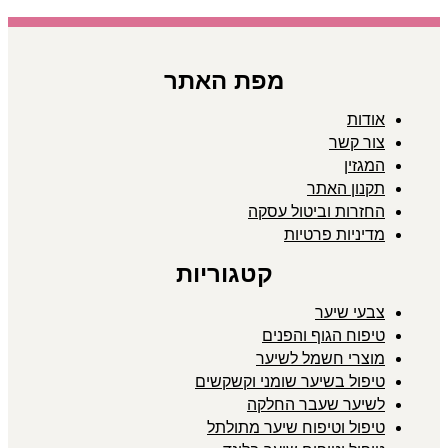
מפת האתר
אודות
צור קשר
המגזין
תקנון האתר
החזרות וביטול עסקה
מדיניות פרטיות
קטגוריות
צבעי שיער
טיפוח הגוף והפנים
מוצרי חשמל לשיער
טיפול בשיער שומני וקשקשים
לשיער שעבר החלקה
טיפול וטיפוח שיער מתולתל