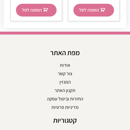
הוספה לסל
הוספה לסל
מפת האתר
אודות
צור קשר
המגזין
תקנון האתר
החזרות וביטול עסקה
מדיניות פרטיות
קטגוריות