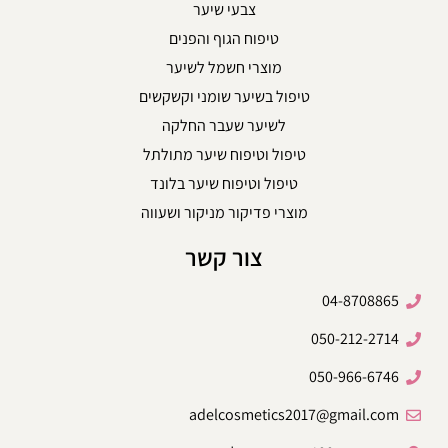
צבעי שיער
טיפוח הגוף והפנים
מוצרי חשמל לשיער
טיפול בשיער שומני וקשקשים
לשיער שעבר החלקה
טיפול וטיפוח שיער מתולתל
טיפול וטיפוח שיער בלונד
מוצרי פדיקור מניקור ושעווה
צור קשר
04-8708865
050-212-2714
050-966-6746
adelcosmetics2017@gmail.com