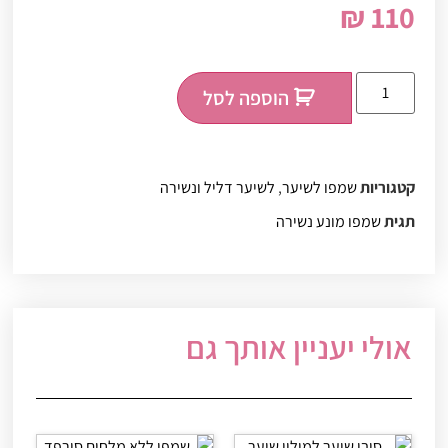
₪
110
הוספה לסל
קטגוריות
שמפו לשיער
,
לשיער דליל ונשירה
תגית
שמפו מונע נשירה
אולי יעניין אותך גם