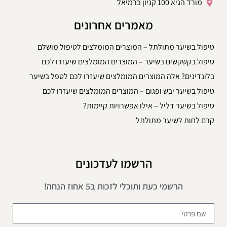
מורד הגיא 100 קניון כרמיאל
מאמרים אחרונים
טיפול בשיער מתולתל – המוצרים המומלצים לטיפול מושלם
טיפול בקשקשים בשיער – המוצרים המומלצים שיעזרו לכם
בלונדינים? אלה המוצרים המומלצים שיעזרו לכם לטפל בשיער
טיפול בשיער יבש ופגום – המוצרים המומלצים שיעזרו לכם
טיפול בשיער דליל – אילו אפשרויות קיימות?
קרם לחות לשיער מתולתל
הרשמו לעדכונים
הרשמי כעת ותוכלי לזכות ב5 אחוז הנחה!