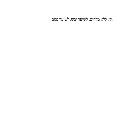
לי
,
ללא מלחים
,
לשיער יבש
,
לשיער פגום
,