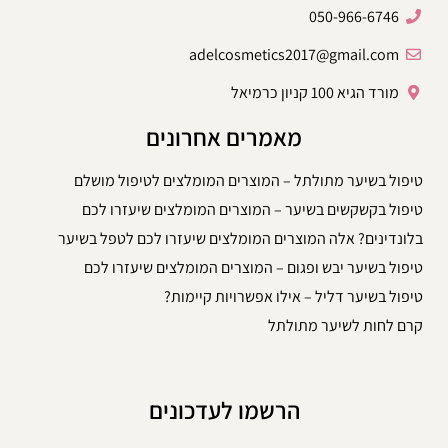
050-966-6746
adelcosmetics2017@gmail.com
מורד הגיא 100 קניון כרמיאל
מאמרים אחרונים
טיפול בשיער מתולתל – המוצרים המומלצים לטיפול מושלם
טיפול בקשקשים בשיער – המוצרים המומלצים שיעזרו לכם
בלונדינים? אלה המוצרים המומלצים שיעזרו לכם לטפל בשיער
טיפול בשיער יבש ופגום – המוצרים המומלצים שיעזרו לכם
טיפול בשיער דליל – אילו אפשרויות קיימות?
קרם לחות לשיער מתולתל
הרשמו לעדכונים