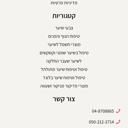
מדיניות פרטיות
קטגוריות
צבעי שיער
טיפוח הגוף והפנים
מוצרי חשמל לשיער
טיפול בשיער שומני וקשקשים
לשיער שעבר החלקה
טיפול וטיפוח שיער מתולתל
טיפול וטיפוח שיער בלונד
מוצרי פדיקור מניקור ושעווה
צור קשר
04-8708865
050-212-2714