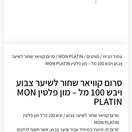
עמוד הבית
/
מותגים
/
MON PLATIN
/ סרום קוויאר שחור לשיער
צבוע ויבש 100 מל – מון פלטין MON PLATIN
סרום קוויאר שחור לשיער צבוע
ויבש 100 מל – מון פלטין MON
PLATIN
סרום קוויאר שחור לשיער צבוע / יבש 100 מ”ל מון פלטין
MON PLATIN
סרום זה מיועד במיוחד עבור שיער צבוע, אשר חשוף לנזקים