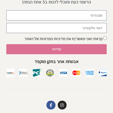
הרשמי כעת ותוכלי לזכות ב5 אחוז הנחה!
קראתי ואני מאשר/ת את
מדיניות הפרטיות
של האתר
שליחה
אבטחת אתר בתקן מוקפד