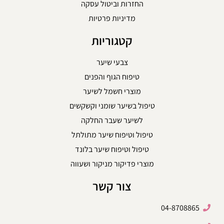
החזרות וביטול עסקה
מדיניות פרטיות
קטגוריות
צבעי שיער
טיפוח הגוף והפנים
מוצרי חשמל לשיער
טיפול בשיער שומני וקשקשים
לשיער שעבר החלקה
טיפול וטיפוח שיער מתולתל
טיפול וטיפוח שיער בלונד
מוצרי פדיקור מניקור ושעווה
צור קשר
04-8708865