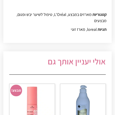
קטגוריות
מארזים במבצע
,
L'Oréal
,
טיפול לשיער יבש ופגום
,
מבצעים
תגיות
loreal
,
מארז זוגי
אולי יעניין אותך גם
מבצע!