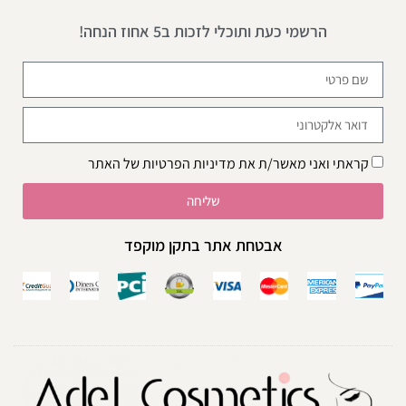
הרשמי כעת ותוכלי לזכות ב5 אחוז הנחה!
קראתי ואני מאשר/ת את
מדיניות הפרטיות
של האתר
שליחה
אבטחת אתר בתקן מוקפד