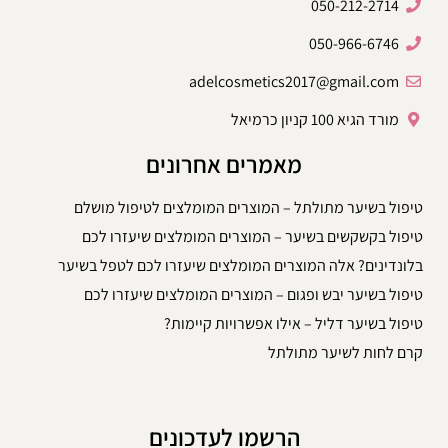
050-212-2714
050-966-6746
adelcosmetics2017@gmail.com
מורד הגיא 100 קניון כרמיאל
מאמרים אחרונים
טיפול בשיער מתולתל – המוצרים המומלצים לטיפול מושלם
טיפול בקשקשים בשיער – המוצרים המומלצים שיעזרו לכם
בלונדינים? אלה המוצרים המומלצים שיעזרו לכם לטפל בשיער
טיפול בשיער יבש ופגום – המוצרים המומלצים שיעזרו לכם
טיפול בשיער דליל – אילו אפשרויות קיימות?
קרם לחות לשיער מתולתל
הרשמו לעדכונים