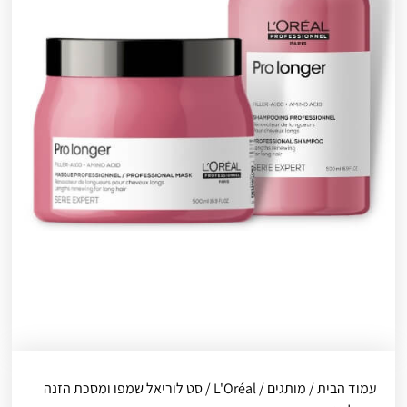
עמוד הבית
/
מותגים
/
L'Oréal
/ סט לוריאל שמפו ומסכת הזנה