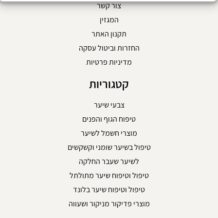
צור קשר
המגזין
תקנון האתר
החזרות וביטול עסקה
מדיניות פרטיות
קטגוריות
צבעי שיער
טיפוח הגוף והפנים
מוצרי חשמל לשיער
טיפול בשיער שומני וקשקשים
לשיער שעבר החלקה
טיפול וטיפוח שיער מתולתל
טיפול וטיפוח שיער בלונד
מוצרי פדיקור מניקור ושעווה