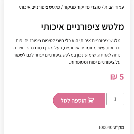
עמוד הבית
/
מוצרי פדיקור מניקור
/ מלטש ציפורניים איכותי
מלטש ציפורניים איכותי
מלטש ציפורניים איכותי הוא כלי חיוני לטיפוח ציפורניים יפות
ובריאות עשוי מחומרים איכותיים, בעל מגוון רמות גרגיר וצורה
נוחה לאחיזה. שימוש נכון במלטש ציפורניים יעזור לכם לשמור
על ציפורניים יפות ומטופחות.
₪
5
הוספה לסל
מק"ט
100040