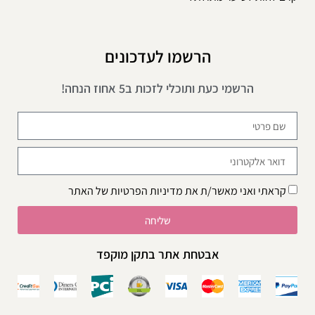
הרשמו לעדכונים
הרשמי כעת ותוכלי לזכות ב5 אחוז הנחה!
קראתי ואני מאשר/ת את
מדיניות הפרטיות
של האתר
שליחה
אבטחת אתר בתקן מוקפד