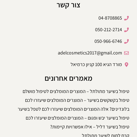
צור קשר
04-8708865
050-212-2714
050-966-6746
adelcosmetics2017@gmail.com
מורד הגיא 100 קניון כרמיאל
מאמרים אחרונים
טיפול בשיער מתולתל – המוצרים המומלצים לטיפול מושלם
טיפול בקשקשים בשיער – המוצרים המומלצים שיעזרו לכם
בלונדינים? אלה המוצרים המומלצים שיעזרו לכם לטפל בשיער
טיפול בשיער יבש ופגום – המוצרים המומלצים שיעזרו לכם
טיפול בשיער דליל – אילו אפשרויות קיימות?
קרם לחות לשיער מתולתל