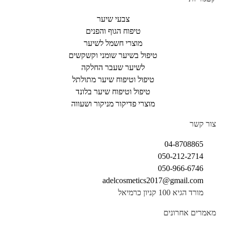
צבעי שיער
טיפוח הגוף והפנים
מוצרי חשמל לשיער
טיפול בשיער שומני וקשקשים
לשיער שעבר החלקה
טיפול וטיפוח שיער מתולתל
טיפול וטיפוח שיער בלונד
מוצרי פדיקור מניקור ושעווה
צור קשר
04-8708865
050-212-2714
050-966-6746
adelcosmetics2017@gmail.com
מורד הגיא 100 קניון כרמיאל
מאמרים אחרונים