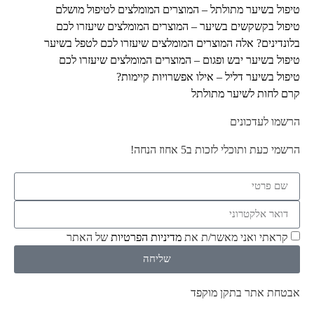
טיפול בשיער מתולתל – המוצרים המומלצים לטיפול מושלם
טיפול בקשקשים בשיער – המוצרים המומלצים שיעזרו לכם
בלונדינים? אלה המוצרים המומלצים שיעזרו לכם לטפל בשיער
טיפול בשיער יבש ופגום – המוצרים המומלצים שיעזרו לכם
טיפול בשיער דליל – אילו אפשרויות קיימות?
קרם לחות לשיער מתולתל
הרשמו לעדכונים
הרשמי כעת ותוכלי לזכות ב5 אחוז הנחה!
קראתי ואני מאשר/ת את
מדיניות הפרטיות
של האתר
שליחה
אבטחת אתר בתקן מוקפד