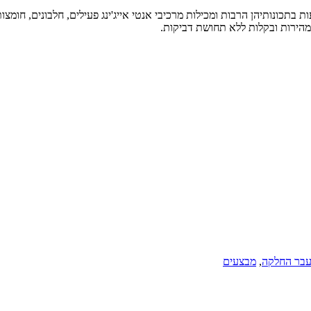
הידועות בתכונותיהן הרבות ומכילות מרכיבי אנטי אייג'ינג פעילים, חלבונים, חומ
 במהירות ובקלות ללא תחושת דביקות.
עבר החלקה
,
מבצעים