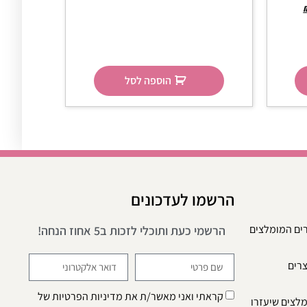
הוספה לסל
הרשמו לעדכונים
רים המומלצים
הרשמי כעת ותוכלי לזכות ב5 אחוז הנחה!
צרים
קראתי ואני מאשר/ת את
מדיניות הפרטיות
של
מלצים שיעזרו