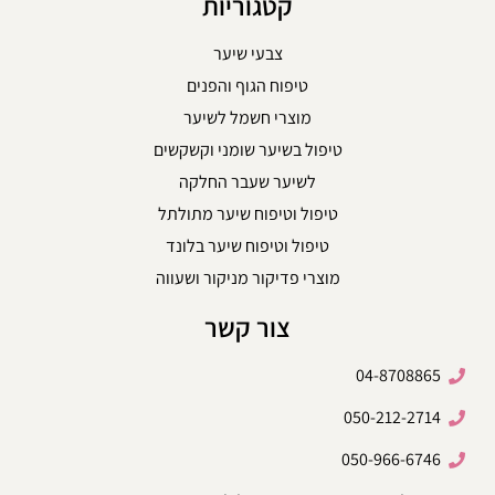
קטגוריות
צבעי שיער
טיפוח הגוף והפנים
מוצרי חשמל לשיער
טיפול בשיער שומני וקשקשים
לשיער שעבר החלקה
טיפול וטיפוח שיער מתולתל
טיפול וטיפוח שיער בלונד
מוצרי פדיקור מניקור ושעווה
צור קשר
04-8708865
050-212-2714
050-966-6746