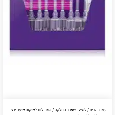
עמוד הבית
/
לשיער שעבר החלקה
/ אמפולות לשיקום שיער יבש