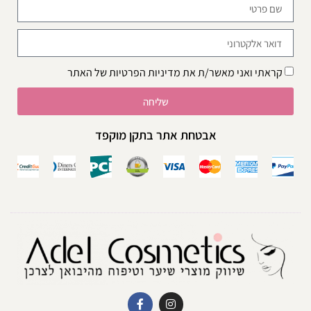
קראתי ואני מאשר/ת את
מדיניות הפרטיות
של האתר
שליחה
אבטחת אתר בתקן מוקפד