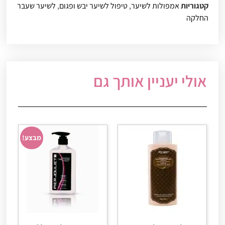
קטגוריות
אמפולות לשיער
,
טיפול לשיער יבש ופגום
,
לשיער שעבר
החלקה
אולי יעניין אותך גם
מבצע!