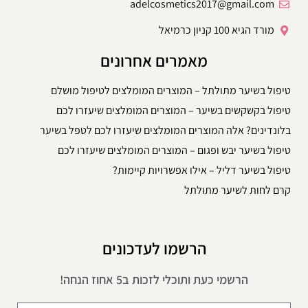
adelcosmetics2017@gmail.com
מורד הגיא 100 קניון כרמיאל
מאמרים אחרונים
טיפול בשיער מתולתל – המוצרים המומלצים לטיפול מושלם
טיפול בקשקשים בשיער – המוצרים המומלצים שיעזרו לכם
בלונדינים? אלה המוצרים המומלצים שיעזרו לכם לטפל בשיער
טיפול בשיער יבש ופגום – המוצרים המומלצים שיעזרו לכם
טיפול בשיער דליל – אילו אפשרויות קיימות?
קרם לחות לשיער מתולתל
הרשמו לעדכונים
הרשמי כעת ותוכלי לזכות ב5 אחוז הנחה!