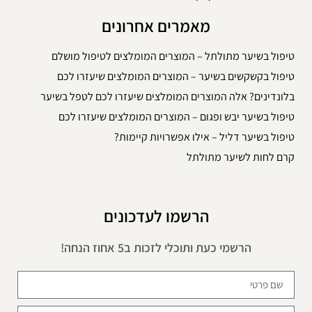
מאמרים אחרונים
טיפול בשיער מתולתל – המוצרים המומלצים לטיפול מושלם
טיפול בקשקשים בשיער – המוצרים המומלצים שיעזרו לכם
בלונדינים? אלה המוצרים המומלצים שיעזרו לכם לטפל בשיער
טיפול בשיער יבש ופגום – המוצרים המומלצים שיעזרו לכם
טיפול בשיער דליל – אילו אפשרויות קיימות?
קרם לחות לשיער מתולתל
הרשמו לעדכונים
הרשמי כעת ותוכלי לזכות ב5 אחוז הנחה!